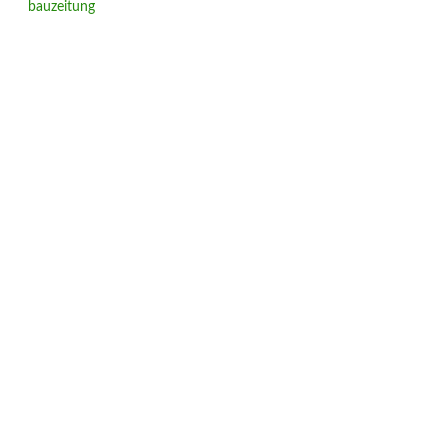
bauzeitung