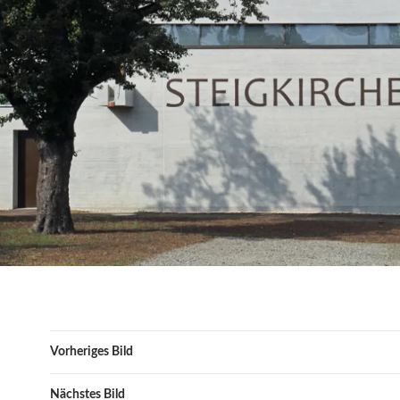
Vorheriges Bild
Nächstes Bild