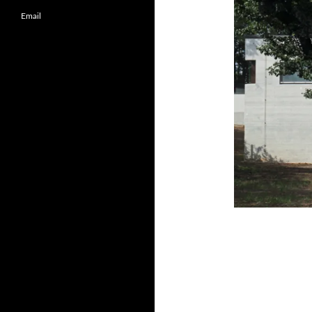
Email