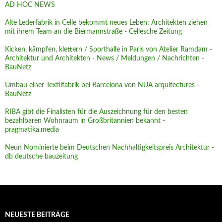
AD HOC NEWS
Alte Lederfabrik in Celle bekommt neues Leben: Architekten ziehen
mit ihrem Team an die Biermannstraße - Cellesche Zeitung
Kicken, kämpfen, klettern / Sporthalle in Paris von Atelier Ramdam -
Architektur und Architekten - News / Meldungen / Nachrichten -
BauNetz
Umbau einer Textilfabrik bei Barcelona von NUA arquitectures -
BauNetz
RIBA gibt die Finalisten für die Auszeichnung für den besten
bezahlbaren Wohnraum in Großbritannien bekannt -
pragmatika.media
Neun Nominierte beim Deutschen Nachhaltigkeitspreis Architektur -
db deutsche bauzeitung
NEUESTE BEITRÄGE