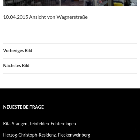
10.04.2015 Ansicht von Wagnerstraße
Vorheriges Bild
Nächstes Bild
NEUESTE BEITRÄGE
Kita Stangen, Leinfelden-Echterdingen
Herzog-Christoph-Residenz, Fleckenweinberg