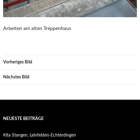
Arbeiten am alten Treppenhaus
Vorheriges Bild
Nächstes Bild
NEUESTE BEITRÄGE
Kita Stangen, Leinfelden-Echterdingen