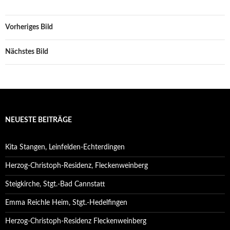
Vorheriges Bild
Nächstes Bild
NEUESTE BEITRÄGE
Kita Stangen, Leinfelden-Echterdingen
Herzog-Christoph-Residenz, Fleckenweinberg
Steigkirche, Stgt.-Bad Cannstatt
Emma Reichle Heim, Stgt.-Hedelfingen
Herzog-Christoph-Residenz Fleckenweinberg