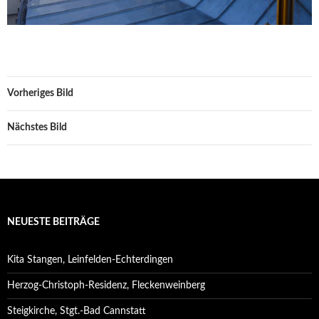
Vorheriges Bild
Nächstes Bild
NEUESTE BEITRÄGE
Kita Stangen, Leinfelden-Echterdingen
Herzog-Christoph-Residenz, Fleckenweinberg
Steigkirche, Stgt.-Bad Cannstatt