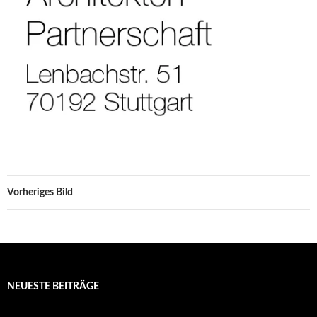
Vorheriges Bild
NEUESTE BEITRÄGE